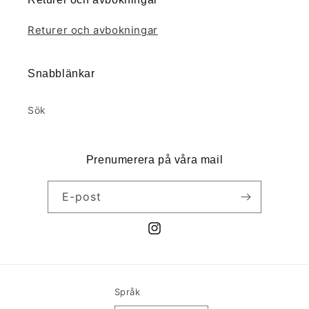
Returer och avbokningar
Snabblänkar
Sök
Prenumerera på våra mail
E-post
Instagram
Språk