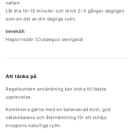
vatten.
Låt dra 10–15 minuter och drick 2–3 gånger dagligen
som en del av din dagliga rutin.
Innehåll:
Hagtornsbär (
Crataegus laevigata
)
Att tänka på
Regelbunden användning kan bidra till bästa
upplevelse.
Kombinera gärna med en balanserad kost, god
vätskebalans och återhämtning för att stödja
kroppens naturliga rytm.