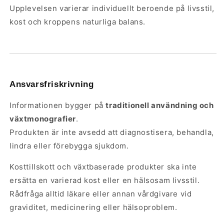
Upplevelsen varierar individuellt beroende på livsstil,
kost och kroppens naturliga balans.
Ansvarsfriskrivning
Informationen bygger på
traditionell användning och
växtmonografier
.
Produkten är inte avsedd att diagnostisera, behandla,
lindra eller förebygga sjukdom.
Kosttillskott och växtbaserade produkter ska inte
ersätta en varierad kost eller en hälsosam livsstil.
Rådfråga alltid läkare eller annan vårdgivare vid
graviditet, medicinering eller hälsoproblem.