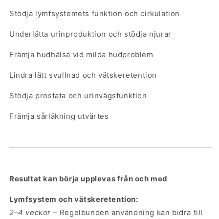
Stödja lymfsystemets funktion och cirkulation
Underlätta urinproduktion och stödja njurar
Främja hudhälsa vid milda hudproblem
Lindra lätt svullnad och vätskeretention
Stödja prostata och urinvägsfunktion
Främja sårläkning utvärtes
Resultat kan börja upplevas från och med
Lymfsystem och vätskeretention:
2–4 veckor
– Regelbunden användning kan bidra till