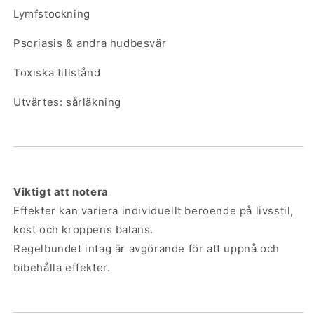
Lymfstockning
Psoriasis & andra hudbesvär
Toxiska tillstånd
Utvärtes: sårläkning
Viktigt att notera
Effekter kan variera individuellt beroende på livsstil,
kost och kroppens balans.
Regelbundet intag är avgörande för att uppnå och
bibehålla effekter.