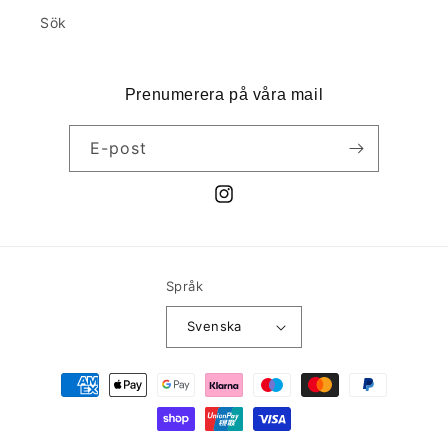
Sök
Prenumerera på våra mail
E-post
Instagram
Språk
Svenska
Betalningsmetoder