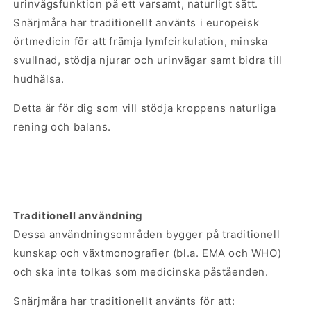
urinvägsfunktion på ett varsamt, naturligt sätt.
Snärjmåra har traditionellt använts i europeisk
örtmedicin för att främja lymfcirkulation, minska
svullnad, stödja njurar och urinvägar samt bidra till
hudhälsa.
Detta är för dig som vill stödja kroppens naturliga
rening och balans.
Traditionell användning
Dessa användningsområden bygger på traditionell
kunskap och växtmonografier (bl.a. EMA och WHO)
och ska inte tolkas som medicinska påståenden.
Snärjmåra har traditionellt använts för att: