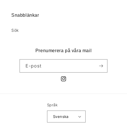
Snabblänkar
Sök
Prenumerera på våra mail
E-post
Instagram
Språk
Svenska