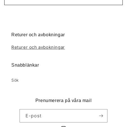
Returer och avbokningar
Returer och avbokningar
Snabblänkar
Sök
Prenumerera på våra mail
E-post