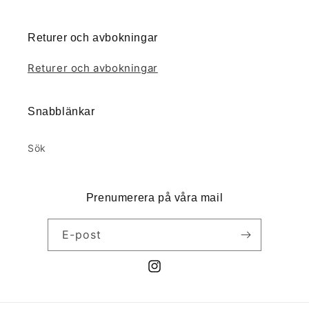
Returer och avbokningar
Returer och avbokningar
Snabblänkar
Sök
Prenumerera på våra mail
E-post
Instagram