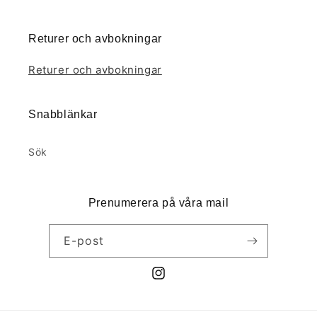
Returer och avbokningar
Returer och avbokningar
Snabblänkar
Sök
Prenumerera på våra mail
E-post
Instagram